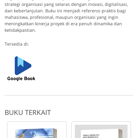
strategi organisasi yang selaras dengan inovasi, digitalisasi,
dan keberlanjutan. Buku ini menjadi referensi praktis bagi
mahasiswa, profesional, maupun organisasi yang ingin
meningkatkan kinerja proyek di era penuh dinamika dan
ketidakpastian.
Tersedia di:
BUKU TERKAIT