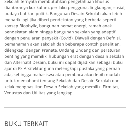
Sekolah ternyata membutuhkan pengetahuan khusus
diantaranya kurikulum, perilaku pengguna, lingkungan, sosial,
budaya bahkan politik. Bangunan Desain Sekolah akan lebih
menarik lagi jika diberi pendekatan yang berbeda seperti
konsep Biophylic, bangunan hemat energi, ramah anak,
pendekatan alam hingga bangunan sekolah yang adaptif
dengan penularan penyakit (Covid). Diawali dengan Defnisi,
pemahaman akan sekolah dan beberapa contoh penelitian,
dilengkapi dengan Pranata, Undang Undang dan peraturan
penting yang memiliki hubungan erat dengan desain sekolah
dan Alternatif Desain, buku ini dapat dijadikan sebagai buku
ajar di PS Arsitektur guna melengkapi pustaka yang pernah
ada, sehingga mahasiswa atau pembaca akan lebih mudah
untuk memahami tentang Sekolah dan Desain Sekolah dan
kelak menghasilkan Desain Sekolah yang memiliki Firmitas,
Venustas dan Utilitas yang lengkap.
BUKU TERKAIT