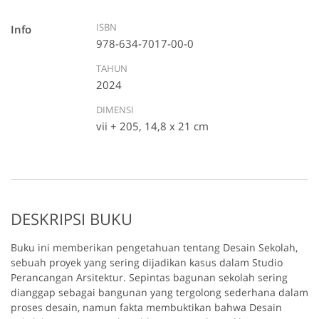
ISBN
Info
978-634-7017-00-0
TAHUN
2024
DIMENSI
vii + 205, 14,8 x 21 cm
DESKRIPSI BUKU
Buku ini memberikan pengetahuan tentang Desain Sekolah,
sebuah proyek yang sering dijadikan kasus dalam Studio
Perancangan Arsitektur. Sepintas bagunan sekolah sering
dianggap sebagai bangunan yang tergolong sederhana dalam
proses desain, namun fakta membuktikan bahwa Desain