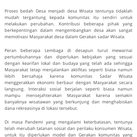
Proses bedah Desa menjadi desa Wisata tentunya tidaklah
mudah tergantung kepada komunitas itu sendiri untuk
melakukan perubahan. Kontribusi beberapa pihak yang
berkepentingan dalam mengembangkan desa akan sangat
memotivasi Masyarakat desa dalam Gerakan sadar Wisata.
Peran beberapa Lembaga di desapun turut mewarnai
pertumbuhannya dan diperlukan kebijakan yang sesuai
dengan kearifan lokal dan budaya yang telah ada sehingga
Masyarakat tetap menjalankan aktifitas seperti biasa namun
lebih bersahaja karena komunitas Sadar Wisata
menggerakkan ekonomi berbaur dengan Masyarakat secara
langsung. Interaksi sosial berjalan seperti biasa namun
mampu mensejahterakan Masyarakat karena semakin
banyaknya wisatawan yang berkunjung dan menghabiskan
dana rekreasinya di lokasi tersebut.
Di masa Pandemi yang mengalami keterbatasan, tentunya
telah merubah tatanan sosial dan perilaku konsumen Wisata,
untuk itu diperlukan model dan Gerakan komunitas yang