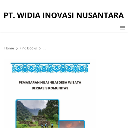
Home
Find Books
Pemasaran Nilai-Nilai Desa Wisata Berbasis Komunitas