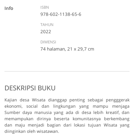
ISBN
Info
978-602-1138-65-6
TAHUN
2022
DIMENSI
74 halaman, 21 x 29,7 cm
DESKRIPSI BUKU
Kajian desa Wisata dianggap penting sebagai pengggerak
ekonomi, social dan lingkungan yang mampu menjaga
Sumber daya manusia yang ada di desa lebih kreatif, dan
memampukan dirinya beserta komunitasnya berkembang
dan maju menjadi bagian dari lokasi tujuan Wisata yang
diinginkan oleh wisatawan.