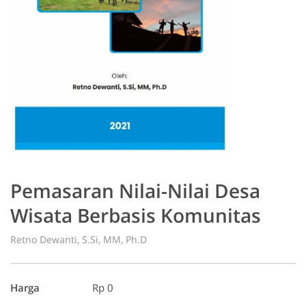
Pemasaran Nilai-Nilai Desa
Wisata Berbasis Komunitas
Retno Dewanti, S.Si, MM, Ph.D
Harga
Rp 0