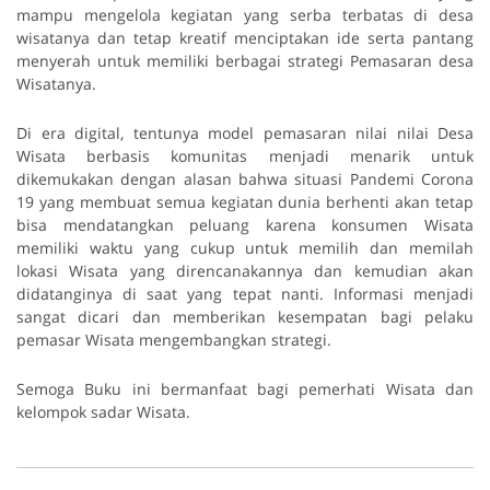
mampu mengelola kegiatan yang serba terbatas di desa
wisatanya dan tetap kreatif menciptakan ide serta pantang
menyerah untuk memiliki berbagai strategi Pemasaran desa
Wisatanya.
Di era digital, tentunya model pemasaran nilai nilai Desa
Wisata berbasis komunitas menjadi menarik untuk
dikemukakan dengan alasan bahwa situasi Pandemi Corona
19 yang membuat semua kegiatan dunia berhenti akan tetap
bisa mendatangkan peluang karena konsumen Wisata
memiliki waktu yang cukup untuk memilih dan memilah
lokasi Wisata yang direncanakannya dan kemudian akan
didatanginya di saat yang tepat nanti. Informasi menjadi
sangat dicari dan memberikan kesempatan bagi pelaku
pemasar Wisata mengembangkan strategi.
Semoga Buku ini bermanfaat bagi pemerhati Wisata dan
kelompok sadar Wisata.