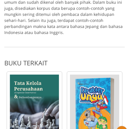
umum dan sudah dikenal oleh banyak pihak. Dalam buku ini
juga, disediakan korpus data berupa contoh-contoh yang
mungkin sering ditemui oleh pembaca dalam kehidupan
sehari-hari. Selain itu juga, terdapat contoh-contoh
perbandingan makna kata antara bahasa Jepang dan bahasa
Indonesia atau bahasa Inggris.
BUKU TERKAIT