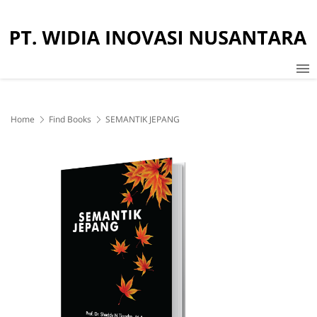
Home
Find Books
SEMANTIK JEPANG