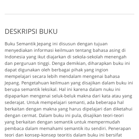
DESKRIPSI BUKU
Buku Semantik Jepang ini disusun dengan tujuan
menyediakan informasi keilmuan tentang bahasa asing di
Indonesia yang ikut diajarkan di sekola-sekolah menengah
dan perguruan tinggi. Denga demikian, diharapkan buku ini
dapat digunakan oleh berbagai pihak yang ingion
mempelajari secara lebih mendalam mengenai bahasa
Jepang. Pengetahuan keilmuan yang disajikan dalam buku ini
berupa semantik leksikal. Hal ini karena dalam nuku ini
dipaparkan mengenai seluk-beluk makna dari kata atau yang
sederajat. Untuk mempelajari semanti, ada beberapa hal
berkaitan dengan makna yang harus dipelajari dan diketahui
dengan cermat. Dalam buku ini pula, disajikan teori-teori
yang berkaitan dengan semantik untuk mempermudah
pembaca dalam memahami semantik itu sendiri. Penerapan
teori dan konsep-konsep teoritis dalam buku ini bersifat