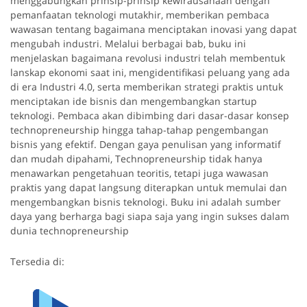
menggabungkan prinsip-prinsip kewirausahaan dengan
pemanfaatan teknologi mutakhir, memberikan pembaca
wawasan tentang bagaimana menciptakan inovasi yang dapat
mengubah industri. Melalui berbagai bab, buku ini
menjelaskan bagaimana revolusi industri telah membentuk
lanskap ekonomi saat ini, mengidentifikasi peluang yang ada
di era Industri 4.0, serta memberikan strategi praktis untuk
menciptakan ide bisnis dan mengembangkan startup
teknologi. Pembaca akan dibimbing dari dasar-dasar konsep
technopreneurship hingga tahap-tahap pengembangan
bisnis yang efektif. Dengan gaya penulisan yang informatif
dan mudah dipahami, Technopreneurship tidak hanya
menawarkan pengetahuan teoritis, tetapi juga wawasan
praktis yang dapat langsung diterapkan untuk memulai dan
mengembangkan bisnis teknologi. Buku ini adalah sumber
daya yang berharga bagi siapa saja yang ingin sukses dalam
dunia technopreneurship
Tersedia di: