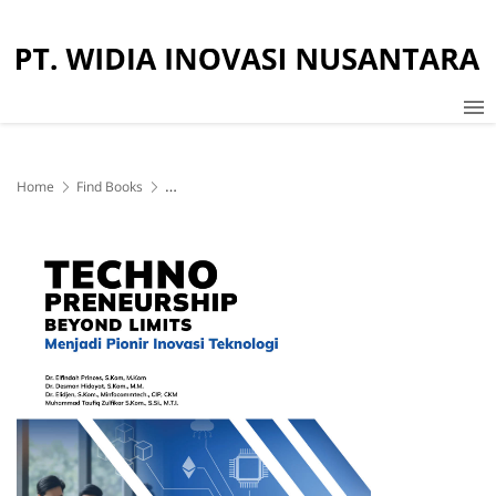
Home
Find Books
Technopreneurship Beyond Limits: Menjadi Pionir Inovasi Teknologi