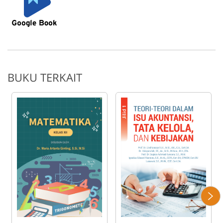
BUKU TERKAIT