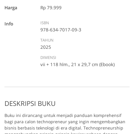
Harga
Rp 79.999
ISBN
Info
978-634-7017-09-3
TAHUN
2025
DIMENSI
vii + 118 hlm., 21 x 29,7 cm (Ebook)
DESKRIPSI BUKU
Buku ini dirancang untuk menjadi panduan komprehensif
bagi para calon technopreneur yang ingin mengembangkan
bisnis berbasis teknologi di era digital. Technopreneurship