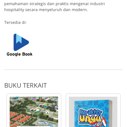
pemahaman strategis dan praktis mengenai industri
hospitality secara menyeluruh dan modern.
Tersedia di:
BUKU TERKAIT