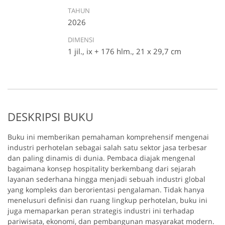
TAHUN
2026
DIMENSI
1 jil., ix + 176 hlm., 21 x 29,7 cm
DESKRIPSI BUKU
Buku ini memberikan pemahaman komprehensif mengenai
industri perhotelan sebagai salah satu sektor jasa terbesar
dan paling dinamis di dunia. Pembaca diajak mengenal
bagaimana konsep hospitality berkembang dari sejarah
layanan sederhana hingga menjadi sebuah industri global
yang kompleks dan berorientasi pengalaman. Tidak hanya
menelusuri definisi dan ruang lingkup perhotelan, buku ini
juga memaparkan peran strategis industri ini terhadap
pariwisata, ekonomi, dan pembangunan masyarakat modern.