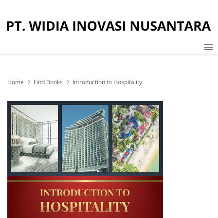
Home
Find Books
Introduction to Hospitality