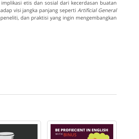
 implikasi etis dan sosial dari kecerdasan buatan
adap visi jangka panjang seperti
Artificial General
, peneliti, dan praktisi yang ingin mengembangkan