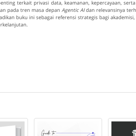
enting terkait privasi data, keamanan, kepercayaan, serta
kan pada tren masa depan
Agentic AI
dan relevansinya terh
adikan buku ini sebagai referensi strategis bagi akademisi
rkelanjutan.