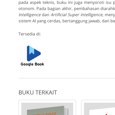
pada aspek teknis, buku ini juga menyoroti isu p
otonom. Pada bagian akhir, pembahasan diarah
Intelligence
dan
Artificial Super Intelligence
, menj
sistem AI yang cerdas, bertanggung jawab, dan be
Tersedia di:
BUKU TERKAIT